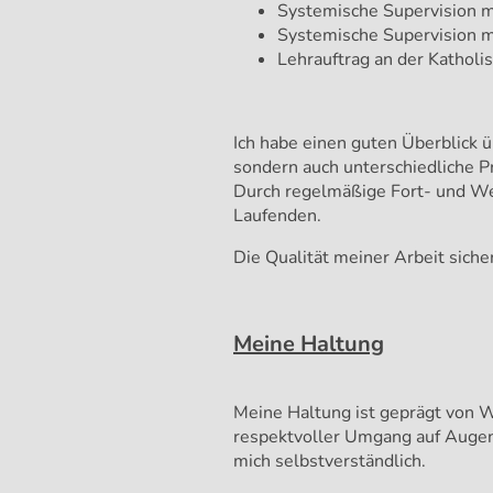
Systemische Supervision m
Systemische Supervision m
Lehrauftrag an der Katholi
Ich habe einen guten Überblick ü
sondern auch unterschiedliche Pr
Durch regelmäßige Fort- und Wei
Laufenden.
Die Qualität meiner Arbeit siche
Meine Haltung
Meine Haltung ist geprägt von 
respektvoller Umgang auf Augenh
mich selbstverständlich.